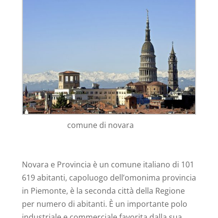
comune di novara
Novara e Provincia è un comune italiano di 101
619 abitanti, capoluogo dell’omonima provincia
in Piemonte, è la seconda città della Regione
per numero di abitanti. È un importante polo
industriale e commerciale favorita dalla sua