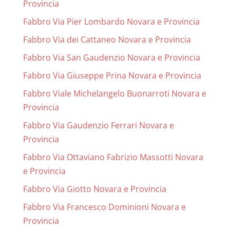
Provincia
Fabbro Via Pier Lombardo Novara e Provincia
Fabbro Via dei Cattaneo Novara e Provincia
Fabbro Via San Gaudenzio Novara e Provincia
Fabbro Via Giuseppe Prina Novara e Provincia
Fabbro Viale Michelangelo Buonarroti Novara e
Provincia
Fabbro Via Gaudenzio Ferrari Novara e
Provincia
Fabbro Via Ottaviano Fabrizio Massotti Novara
e Provincia
Fabbro Via Giotto Novara e Provincia
Fabbro Via Francesco Dominioni Novara e
Provincia