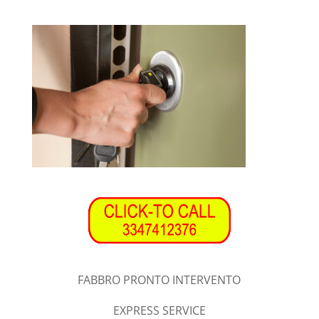
FABBRO PRONTO INTERVENTO
EXPRESS SERVICE