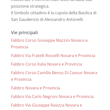
posizione strategica.
Il Simbolo cittadino è la cupola della Basilica di
San Gaudenzio di Alessandro Antonelli.
Vie principali
Fabbro Corso Giuseppe Mazzini Novara e
Provincia
Fabbro Via Fratelli Rosselli Novara e Provincia
Fabbro Corso Italia Novara e Provincia
Fabbro Corso Camillo Benso Di Cavour Novara
e Provincia
Fabbro Novara e Provincia
Fabbro Via Carlo Negroni Novara e Provincia
Fabbro Via Giuseppe Ravizza Novara e