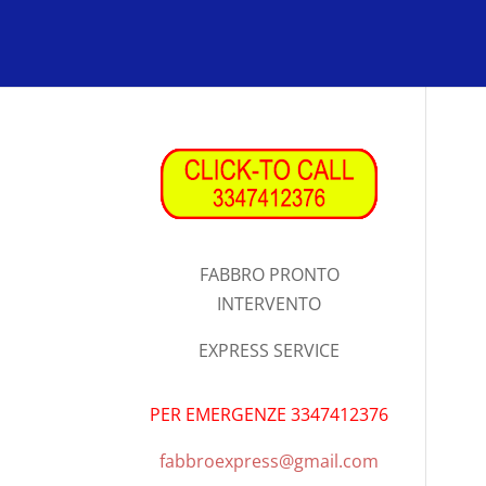
FABBRO PRONTO
INTERVENTO
EXPRESS SERVICE
PER EMERGENZE 3347412376
fabbroexpress@gmail.com