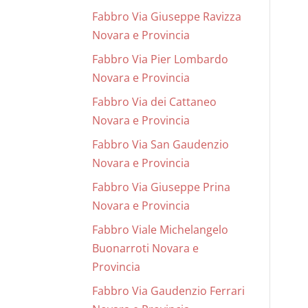
Fabbro Via Giuseppe Ravizza
Novara e Provincia
Fabbro Via Pier Lombardo
Novara e Provincia
Fabbro Via dei Cattaneo
Novara e Provincia
Fabbro Via San Gaudenzio
Novara e Provincia
Fabbro Via Giuseppe Prina
Novara e Provincia
Fabbro Viale Michelangelo
Buonarroti Novara e
Provincia
Fabbro Via Gaudenzio Ferrari