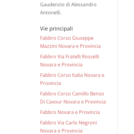
Gaudenzio di Alessandro
Antonelli.
Vie principali
Fabbro Corso Giuseppe
Mazzini Novara e Provincia
Fabbro Via Fratelli Rosselli
Novara e Provincia
Fabbro Corso Italia Novara e
Provincia
Fabbro Corso Camillo Benso
Di Cavour Novara e Provincia
Fabbro Novara e Provincia
Fabbro Via Carlo Negroni
Novara e Provincia