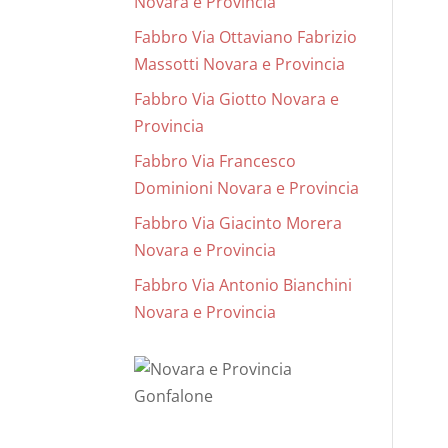
Novara e Provincia
Fabbro Via Ottaviano Fabrizio
Massotti Novara e Provincia
Fabbro Via Giotto Novara e
Provincia
Fabbro Via Francesco
Dominioni Novara e Provincia
Fabbro Via Giacinto Morera
Novara e Provincia
Fabbro Via Antonio Bianchini
Novara e Provincia