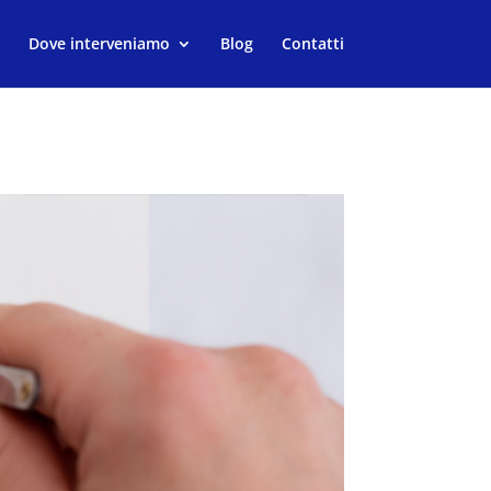
Dove interveniamo
Blog
Contatti