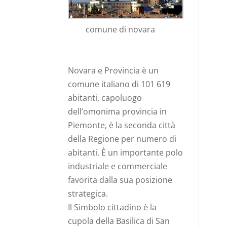
comune di novara
Novara e Provincia è un
comune italiano di 101 619
abitanti, capoluogo
dell’omonima provincia in
Piemonte, è la seconda città
della Regione per numero di
abitanti. È un importante polo
industriale e commerciale
favorita dalla sua posizione
strategica.
Il Simbolo cittadino è la
cupola della Basilica di San