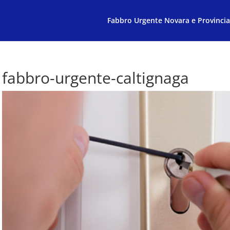
Fabbro Urgente Novara e Provincia
fabbro-urgente-caltignaga