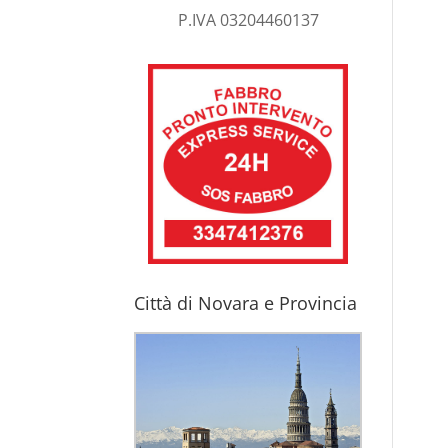
P.IVA 03204460137
Città di Novara e Provincia